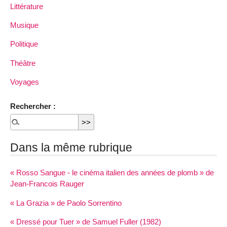
Littérature
Musique
Politique
Théâtre
Voyages
Rechercher :
Dans la même rubrique
« Rosso Sangue - le cinéma italien des années de plomb » de
Jean-Francois Rauger
« La Grazia » de Paolo Sorrentino
« Dressé pour Tuer » de Samuel Fuller (1982)