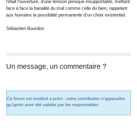
l’était l’ouverture, d’une tension presque insupportable, mettant
face à face la banalité du mal comme celle du bien, rappelant
aux humains la possibilité permanente d’un choix existentiel.
Sébastien Bourdon
Un message, un commentaire ?
Ce forum est modéré a priori : votre contribution n’apparaîtra
qu’après avoir été validée par les responsables.