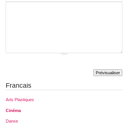
Francais
Arts Plastiques
Cinéma
Danse