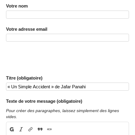
Votre nom
Votre adresse email
Titre (obligatoire)
Texte de votre message (obligatoire)
Pour créer des paragraphes, laissez simplement des lignes
vides.