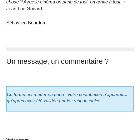
chose ? Avec le cinéma on parle de tout, on arrive à tout.
»
Jean-Luc Godard
Sébastien Bourdon
Un message, un commentaire ?
Ce forum est modéré a priori : votre contribution n’apparaîtra
qu’après avoir été validée par les responsables.
Votre nom