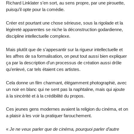
Richard Linklater s’en sort, au sens propre, par une pirouette,
puisqu’il opte pour la comédie.
Créer est pourtant une chose sérieuse, sous la rigolade et la
légèreté apparentes se niche la déconstruction godardienne,
discipline intellectuelle complexe.
Mais plutôt que de s’appesantir sur la rigueur intellectuelle et
les affres de sa formalisation, on peut tout aussi bien expliquer
ça par la description d’un processus de création aussi drôle
qu’enlevé, car tels étaient ces artistes.
Cela donne un film charmant, élégamment photographié, avec
un noir en blanc qui ne sent pas la naphtaline, mais qui ajoute
à la sincérité et à la crédibilité du propos.
Ces jeunes gens modernes avaient la religion du cinéma, et on
a plaisir à les voir la pratiquer farouchement.
«
Je ne veux parler que de cinéma, pourquoi parler d’autre