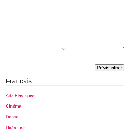
Francais
Arts Plastiques
Cinéma
Danse
Littérature