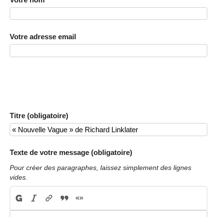
Votre adresse email
Titre (obligatoire)
Texte de votre message (obligatoire)
Pour créer des paragraphes, laissez simplement des lignes
vides.