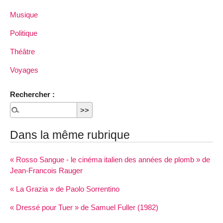
Musique
Politique
Théâtre
Voyages
Rechercher :
Dans la même rubrique
« Rosso Sangue - le cinéma italien des années de plomb » de
Jean-Francois Rauger
« La Grazia » de Paolo Sorrentino
« Dressé pour Tuer » de Samuel Fuller (1982)