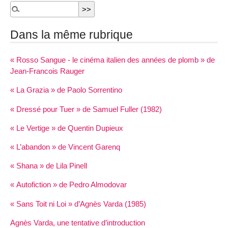
Dans la même rubrique
« Rosso Sangue - le cinéma italien des années de plomb » de
Jean-Francois Rauger
« La Grazia » de Paolo Sorrentino
« Dressé pour Tuer » de Samuel Fuller (1982)
« Le Vertige » de Quentin Dupieux
« L’abandon » de Vincent Garenq
« Shana » de Lila Pinell
« Autofiction » de Pedro Almodovar
« Sans Toit ni Loi » d’Agnès Varda (1985)
Agnès Varda, une tentative d’introduction