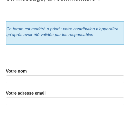
Ce forum est modéré a priori : votre contribution n’apparaîtra
qu’après avoir été validée par les responsables.
Votre nom
Votre adresse email