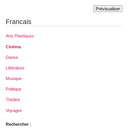
Francais
Arts Plastiques
Cinéma
Danse
Littérature
Musique
Politique
Théâtre
Voyages
Rechercher :