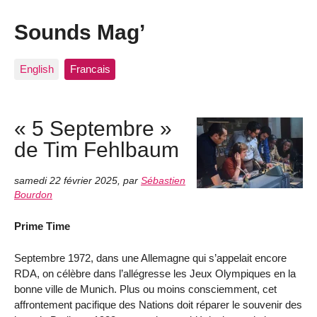
Sounds Mag’
English
Francais
« 5 Septembre »
de Tim Fehlbaum
samedi 22 février 2025
,
par
Sébastien
Bourdon
Prime Time
Septembre 1972, dans une Allemagne qui s’appelait encore
RDA, on célèbre dans l’allégresse les Jeux Olympiques en la
bonne ville de Munich. Plus ou moins consciemment, cet
affrontement pacifique des Nations doit réparer le souvenir des