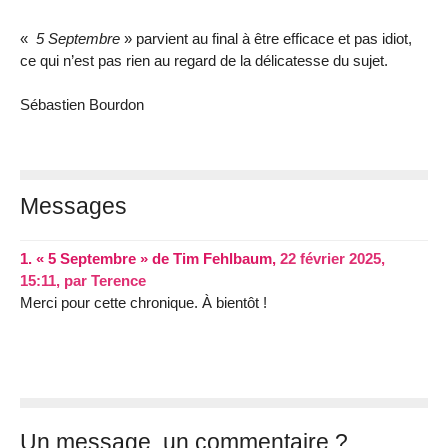
«
5 Septembre
» parvient au final à être efficace et pas idiot,
ce qui n’est pas rien au regard de la délicatesse du sujet.
Sébastien Bourdon
Messages
1.
« 5 Septembre » de Tim Fehlbaum,
22 février 2025,
15:11
,
par
Terence
Merci pour cette chronique. À bientôt !
Un message, un commentaire ?