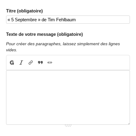
Titre (obligatoire)
Texte de votre message (obligatoire)
Pour créer des paragraphes, laissez simplement des lignes
vides.