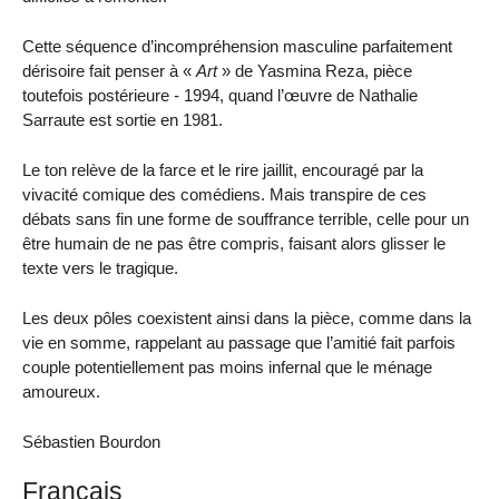
Cette séquence d’incompréhension masculine parfaitement
dérisoire fait penser à «
Art
» de Yasmina Reza, pièce
toutefois postérieure - 1994, quand l’œuvre de Nathalie
Sarraute est sortie en 1981.
Le ton relève de la farce et le rire jaillit, encouragé par la
vivacité comique des comédiens. Mais transpire de ces
débats sans fin une forme de souffrance terrible, celle pour un
être humain de ne pas être compris, faisant alors glisser le
texte vers le tragique.
Les deux pôles coexistent ainsi dans la pièce, comme dans la
vie en somme, rappelant au passage que l’amitié fait parfois
couple potentiellement pas moins infernal que le ménage
amoureux.
Sébastien Bourdon
Francais