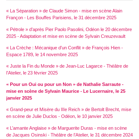
« La Séparation » de Claude Simon - mise en scène Alain
Françon - Les Bouffes Parisiens, le 31 décembre 2025
« Pétrole » d’après Pier Paolo Pasolini, Odéon le 20 décembre
2025 - Adaptation et mise en scène de Sylvain Creuzevault
« La Crèche : Mécanique d’un Conflit » de François Hien -
Espace 1789, le 14 novembre 2025
« Juste la Fin du Monde » de Jean-Luc Lagarce - Théâtre de
l’Atelier, le 23 février 2025
« Pour un Oui ou pour un Non » de Nathalie Sarraute -
mise en scène de Sylvain Maurice - Le Lucernaire, le 25
janvier 2025
« Grand-peur et Misère du IIIe Reich » de Bertolt Brecht, mise
en scène de Julie Duclos - Odéon, le 10 janvier 2025
« L’amante Anglaise » de Marguerite Duras - mise en scène
de Jacques Osinski - Théâtre de l’Atelier, le 31 décembre 2024