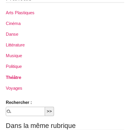
Arts Plastiques
Cinéma
Danse
Littérature
Musique
Politique
Théâtre
Voyages
Rechercher :
Dans la même rubrique