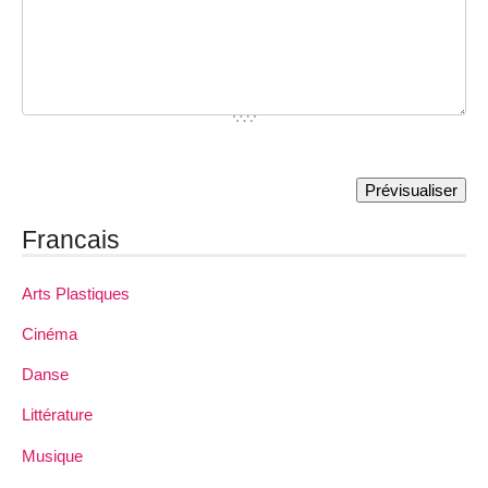
Francais
Arts Plastiques
Cinéma
Danse
Littérature
Musique