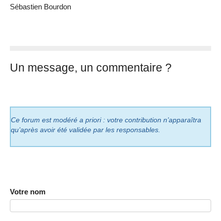
Sébastien Bourdon
Un message, un commentaire ?
Ce forum est modéré a priori : votre contribution n’apparaîtra
qu’après avoir été validée par les responsables.
Votre nom