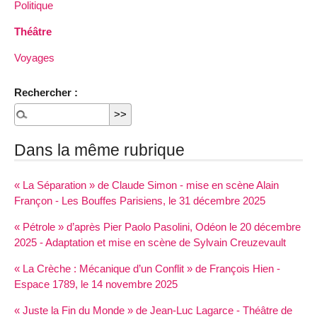
Politique
Théâtre
Voyages
Rechercher :
Dans la même rubrique
« La Séparation » de Claude Simon - mise en scène Alain
Françon - Les Bouffes Parisiens, le 31 décembre 2025
« Pétrole » d’après Pier Paolo Pasolini, Odéon le 20 décembre
2025 - Adaptation et mise en scène de Sylvain Creuzevault
« La Crèche : Mécanique d’un Conflit » de François Hien -
Espace 1789, le 14 novembre 2025
« Juste la Fin du Monde » de Jean-Luc Lagarce - Théâtre de