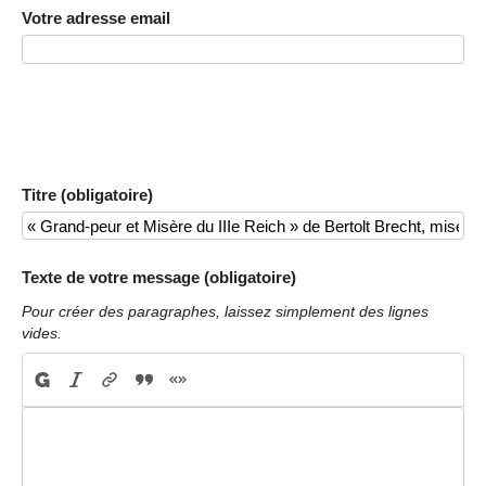
Votre adresse email
Titre (obligatoire)
Texte de votre message (obligatoire)
Pour créer des paragraphes, laissez simplement des lignes
vides.